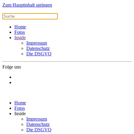
Zum Hauptinhalt springen
Home
Fotos
Inside
Impressum
Datenschutz
Die DSGVO
Folge uns
Home
Fotos
Inside
Impressum
Datenschutz
Die DSGVO