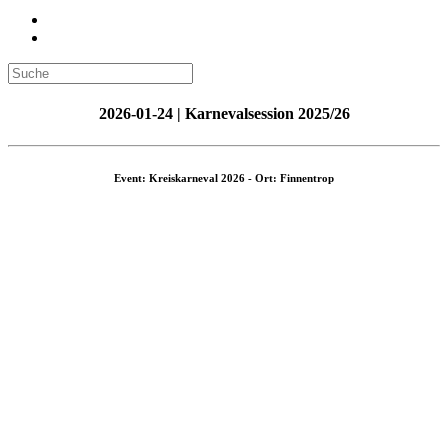
2026-01-24 | Karnevalsession 2025/26
Event: Kreiskarneval 2026 - Ort: Finnentrop