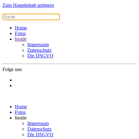
Zum Hauptinhalt springen
Home
Fotos
Inside
Impressum
Datenschutz
Die DSGVO
Folge uns
Home
Fotos
Inside
Impressum
Datenschutz
Die DSGVO