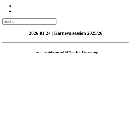
2026-01-24 | Karnevalsession 2025/26
Event: Kreiskarneval 2026 - Ort: Finnentrop