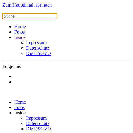
Zum Hauptinhalt springen
Home
Fotos
Inside
Impressum
Datenschutz
Die DSGVO
Folge uns
Home
Fotos
Inside
Impressum
Datenschutz
Die DSGVO