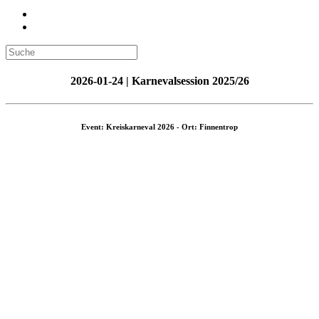
2026-01-24 | Karnevalsession 2025/26
Event: Kreiskarneval 2026 - Ort: Finnentrop