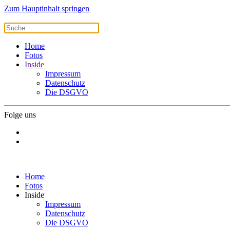
Zum Hauptinhalt springen
Home
Fotos
Inside
Impressum
Datenschutz
Die DSGVO
Folge uns
Home
Fotos
Inside
Impressum
Datenschutz
Die DSGVO