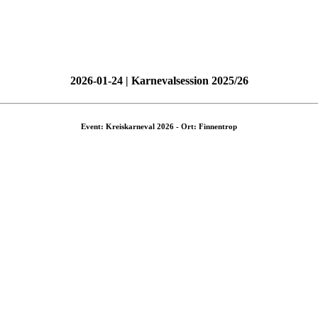
2026-01-24 | Karnevalsession 2025/26
Event: Kreiskarneval 2026 - Ort: Finnentrop