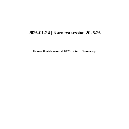
2026-01-24 | Karnevalsession 2025/26
Event: Kreiskarneval 2026 - Ort: Finnentrop