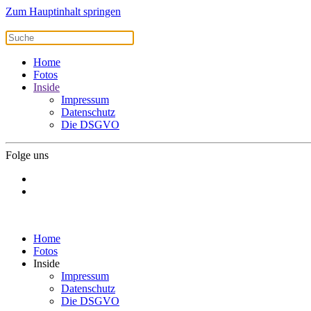
Zum Hauptinhalt springen
Home
Fotos
Inside
Impressum
Datenschutz
Die DSGVO
Folge uns
Home
Fotos
Inside
Impressum
Datenschutz
Die DSGVO