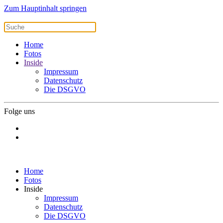
Zum Hauptinhalt springen
Home
Fotos
Inside
Impressum
Datenschutz
Die DSGVO
Folge uns
Home
Fotos
Inside
Impressum
Datenschutz
Die DSGVO