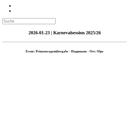
2026-01-23 | Karnevalsession 2025/26
Event: Prinzenwagenübergabe - Hoppmann - Ort: Olpe