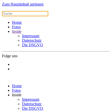
Zum Hauptinhalt springen
Home
Fotos
Inside
Impressum
Datenschutz
Die DSGVO
Folge uns
Home
Fotos
Inside
Impressum
Datenschutz
Die DSGVO