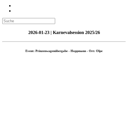
2026-01-23 | Karnevalsession 2025/26
Event: Prinzenwagenübergabe - Hoppmann - Ort: Olpe