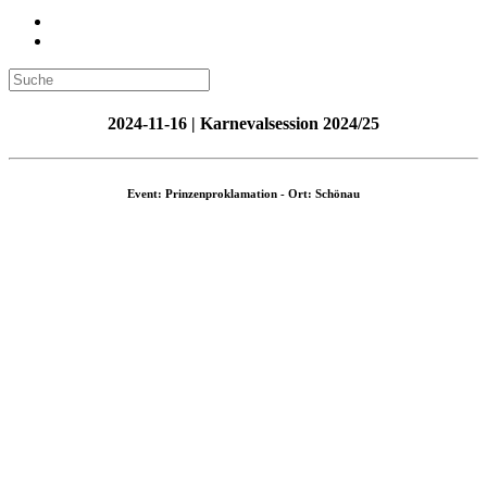
2024-11-16 | Karnevalsession 2024/25
Event: Prinzenproklamation - Ort: Schönau