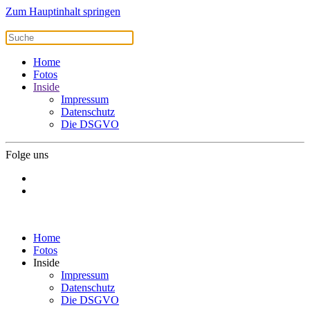
Zum Hauptinhalt springen
Home
Fotos
Inside
Impressum
Datenschutz
Die DSGVO
Folge uns
Home
Fotos
Inside
Impressum
Datenschutz
Die DSGVO