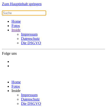
Zum Hauptinhalt springen
Home
Fotos
Inside
Impressum
Datenschutz
Die DSGVO
Folge uns
Home
Fotos
Inside
Impressum
Datenschutz
Die DSGVO