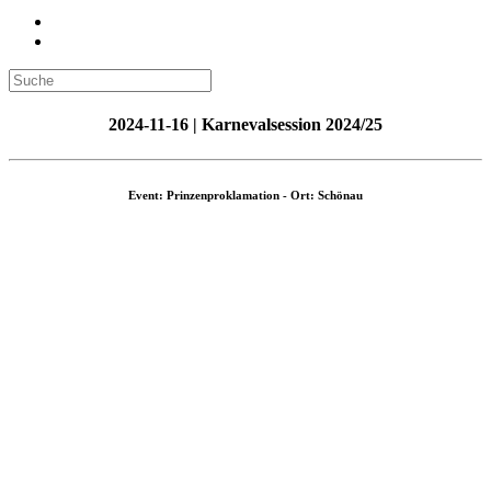
2024-11-16 | Karnevalsession 2024/25
Event: Prinzenproklamation - Ort: Schönau