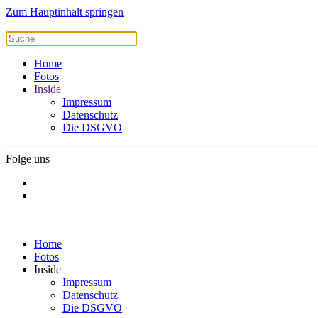
Zum Hauptinhalt springen
Home
Fotos
Inside
Impressum
Datenschutz
Die DSGVO
Folge uns
Home
Fotos
Inside
Impressum
Datenschutz
Die DSGVO