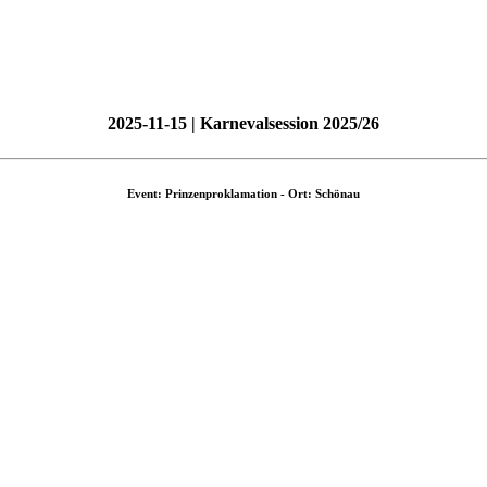
2025-11-15 | Karnevalsession 2025/26
Event: Prinzenproklamation - Ort: Schönau