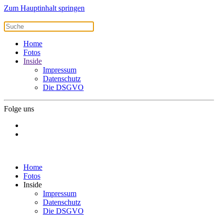
Zum Hauptinhalt springen
Home
Fotos
Inside
Impressum
Datenschutz
Die DSGVO
Folge uns
Home
Fotos
Inside
Impressum
Datenschutz
Die DSGVO