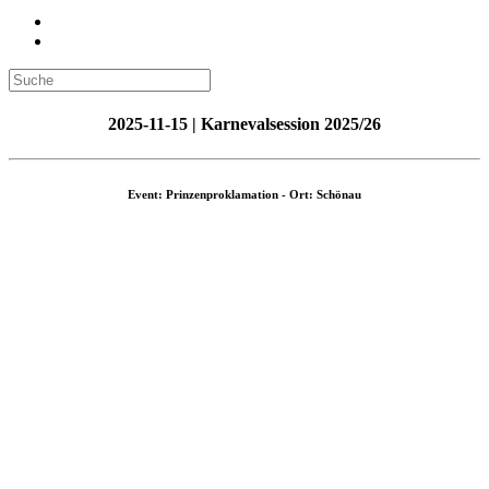
2025-11-15 | Karnevalsession 2025/26
Event: Prinzenproklamation - Ort: Schönau