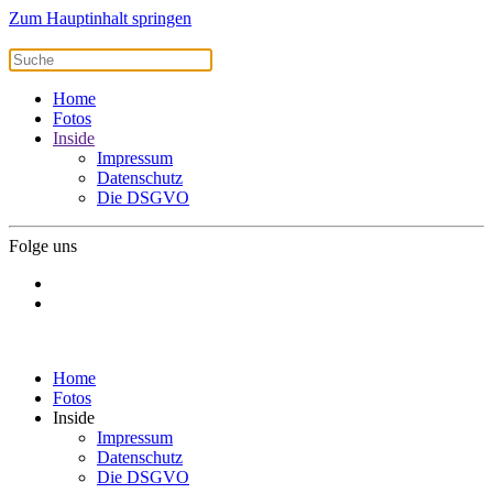
Zum Hauptinhalt springen
Home
Fotos
Inside
Impressum
Datenschutz
Die DSGVO
Folge uns
Home
Fotos
Inside
Impressum
Datenschutz
Die DSGVO