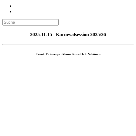
2025-11-15 | Karnevalsession 2025/26
Event: Prinzenproklamation - Ort: Schönau