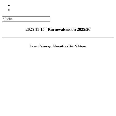
2025-11-15 | Karnevalsession 2025/26
Event: Prinzenproklamation - Ort: Schönau