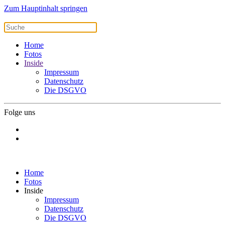
Zum Hauptinhalt springen
Home
Fotos
Inside
Impressum
Datenschutz
Die DSGVO
Folge uns
Home
Fotos
Inside
Impressum
Datenschutz
Die DSGVO