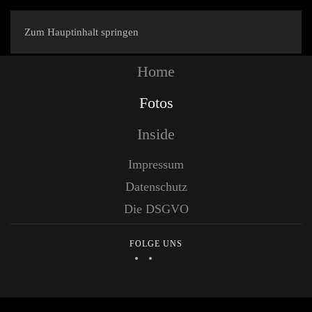
Zum Hauptinhalt springen
Home
Fotos
Inside
Impressum
Datenschutz
Die DSGVO
FOLGE UNS