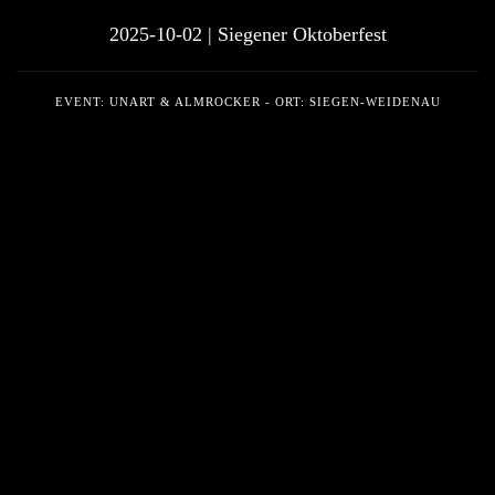
2025-10-02 | Siegener Oktoberfest
EVENT: UNART & ALMROCKER - ORT: SIEGEN-WEIDENAU