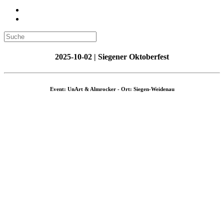
2025-10-02 | Siegener Oktoberfest
Event: UnArt & Almrocker - Ort: Siegen-Weidenau