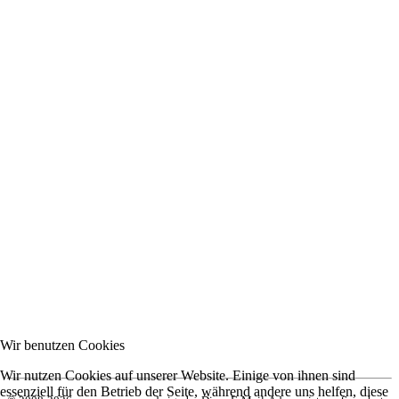
Wir benutzen Cookies
Wir nutzen Cookies auf unserer Website. Einige von ihnen sind
essenziell für den Betrieb der Seite, während andere uns helfen, diese