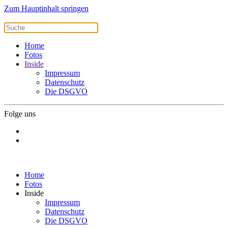
Zum Hauptinhalt springen
Home
Fotos
Inside
Impressum
Datenschutz
Die DSGVO
Folge uns
Home
Fotos
Inside
Impressum
Datenschutz
Die DSGVO