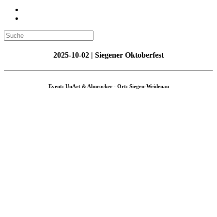
2025-10-02 | Siegener Oktoberfest
Event: UnArt & Almrocker - Ort: Siegen-Weidenau