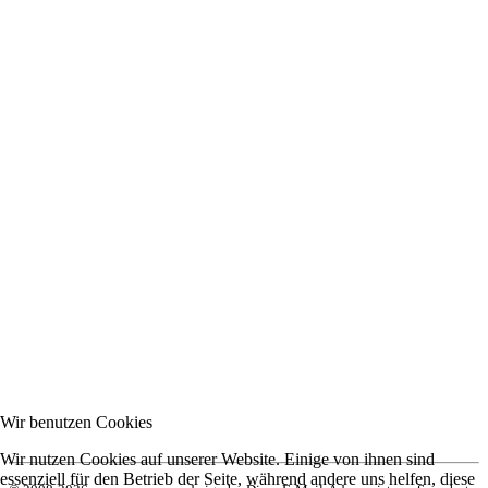
Wir benutzen Cookies
Wir nutzen Cookies auf unserer Website. Einige von ihnen sind
essenziell für den Betrieb der Seite, während andere uns helfen, diese