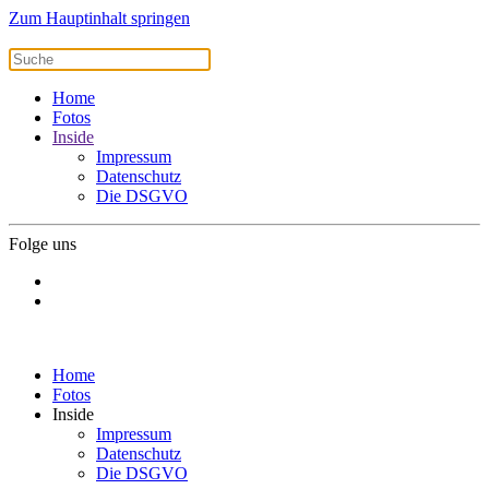
Zum Hauptinhalt springen
Home
Fotos
Inside
Impressum
Datenschutz
Die DSGVO
Folge uns
Home
Fotos
Inside
Impressum
Datenschutz
Die DSGVO