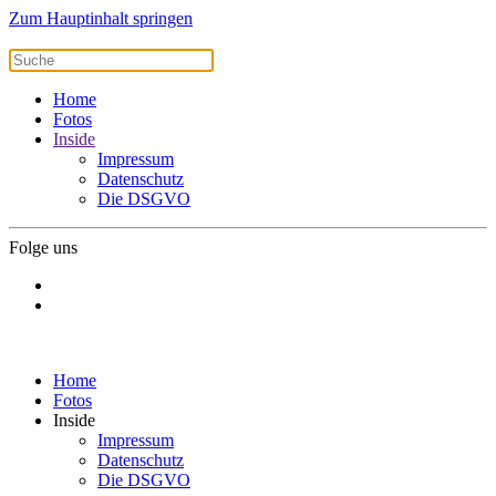
Zum Hauptinhalt springen
Home
Fotos
Inside
Impressum
Datenschutz
Die DSGVO
Folge uns
Home
Fotos
Inside
Impressum
Datenschutz
Die DSGVO