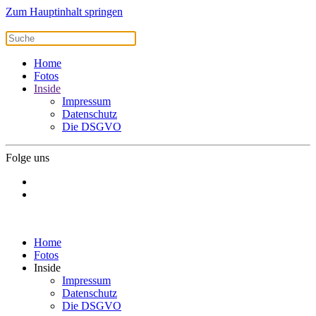
Zum Hauptinhalt springen
Home
Fotos
Inside
Impressum
Datenschutz
Die DSGVO
Folge uns
Home
Fotos
Inside
Impressum
Datenschutz
Die DSGVO