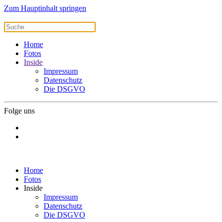
Zum Hauptinhalt springen
Home
Fotos
Inside
Impressum
Datenschutz
Die DSGVO
Folge uns
Home
Fotos
Inside
Impressum
Datenschutz
Die DSGVO