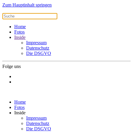
Zum Hauptinhalt springen
Home
Fotos
Inside
Impressum
Datenschutz
Die DSGVO
Folge uns
Home
Fotos
Inside
Impressum
Datenschutz
Die DSGVO