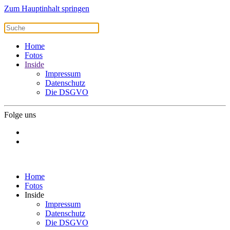
Zum Hauptinhalt springen
Home
Fotos
Inside
Impressum
Datenschutz
Die DSGVO
Folge uns
Home
Fotos
Inside
Impressum
Datenschutz
Die DSGVO