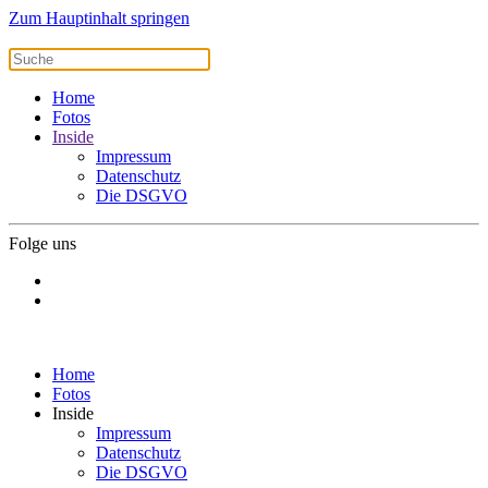
Zum Hauptinhalt springen
Home
Fotos
Inside
Impressum
Datenschutz
Die DSGVO
Folge uns
Home
Fotos
Inside
Impressum
Datenschutz
Die DSGVO