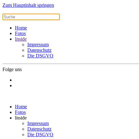
Zum Hauptinhalt springen
Home
Fotos
Inside
Impressum
Datenschutz
Die DSGVO
Folge uns
Home
Fotos
Inside
Impressum
Datenschutz
Die DSGVO