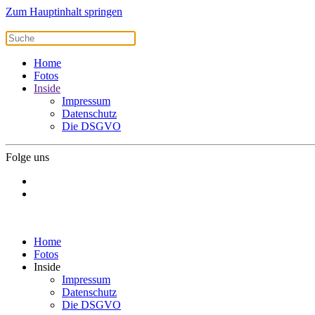
Zum Hauptinhalt springen
Home
Fotos
Inside
Impressum
Datenschutz
Die DSGVO
Folge uns
Home
Fotos
Inside
Impressum
Datenschutz
Die DSGVO