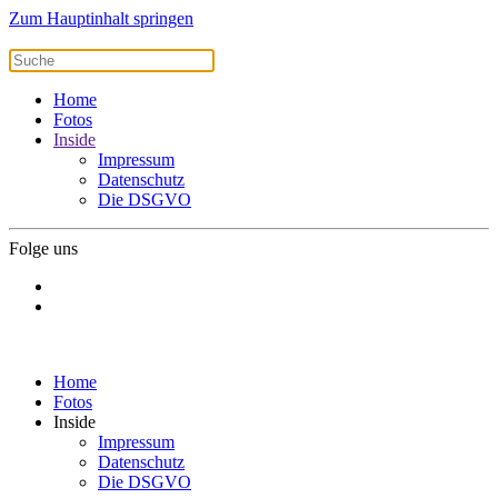
Zum Hauptinhalt springen
Home
Fotos
Inside
Impressum
Datenschutz
Die DSGVO
Folge uns
Home
Fotos
Inside
Impressum
Datenschutz
Die DSGVO