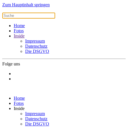
Zum Hauptinhalt springen
Home
Fotos
Inside
Impressum
Datenschutz
Die DSGVO
Folge uns
Home
Fotos
Inside
Impressum
Datenschutz
Die DSGVO