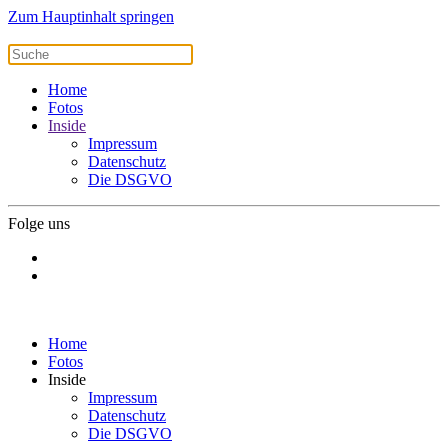
Zum Hauptinhalt springen
Home
Fotos
Inside
Impressum
Datenschutz
Die DSGVO
Folge uns
Home
Fotos
Inside
Impressum
Datenschutz
Die DSGVO