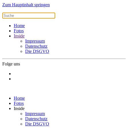
Zum Hauptinhalt springen
Home
Fotos
Inside
Impressum
Datenschutz
Die DSGVO
Folge uns
Home
Fotos
Inside
Impressum
Datenschutz
Die DSGVO