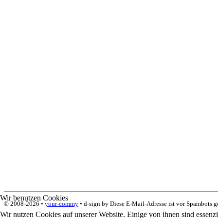
Wir benutzen Cookies
© 2008-
2026 •
your-commy
• d-sign by
Diese E-Mail-Adresse ist vor Spambots ge
Wir nutzen Cookies auf unserer Website. Einige von ihnen sind essenzi