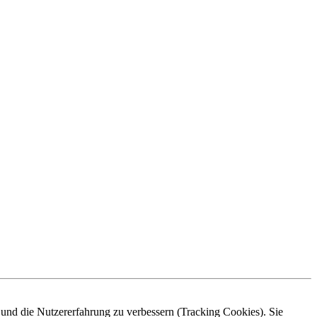
e und die Nutzererfahrung zu verbessern (Tracking Cookies). Sie