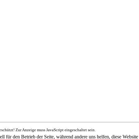
schützt! Zur Anzeige muss JavaScript eingeschaltet sein.
ell für den Betrieb der Seite, während andere uns helfen, diese Websit