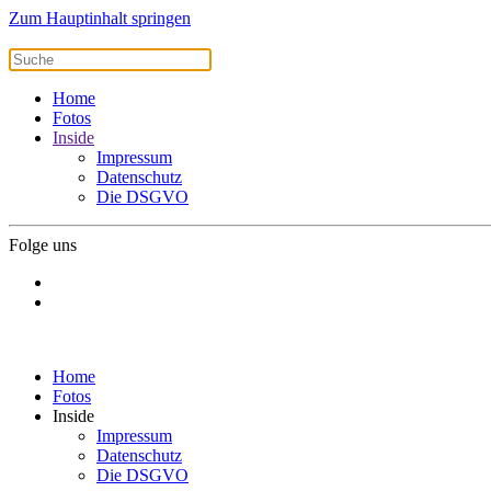
Zum Hauptinhalt springen
Home
Fotos
Inside
Impressum
Datenschutz
Die DSGVO
Folge uns
Home
Fotos
Inside
Impressum
Datenschutz
Die DSGVO