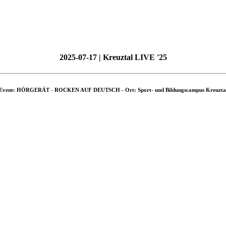
2025-07-17 | Kreuztal LIVE '25
Event: HÖRGERÄT - ROCKEN AUF DEUTSCH - Ort: Sport- und Bildungscampus Kreuzta