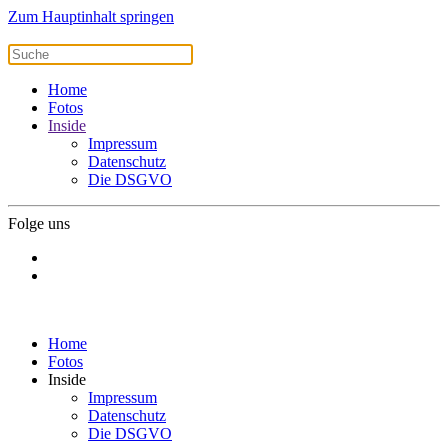
Zum Hauptinhalt springen
Home
Fotos
Inside
Impressum
Datenschutz
Die DSGVO
Folge uns
Home
Fotos
Inside
Impressum
Datenschutz
Die DSGVO