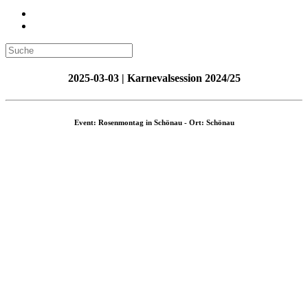
2025-03-03 | Karnevalsession 2024/25
Event: Rosenmontag in Schönau - Ort: Schönau