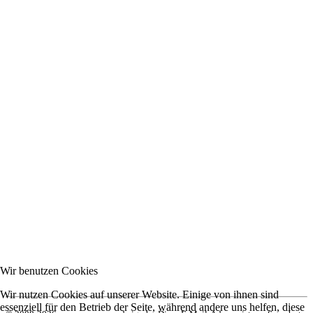
Wir benutzen Cookies
Wir nutzen Cookies auf unserer Website. Einige von ihnen sind
essenziell für den Betrieb der Seite, während andere uns helfen, diese