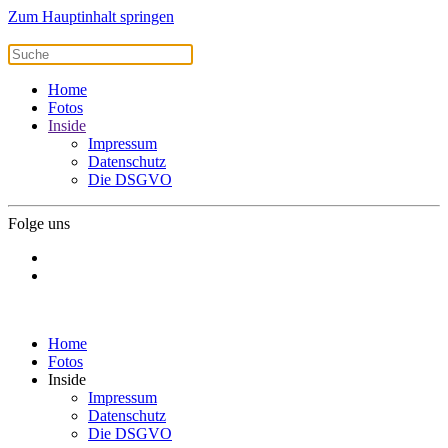
Zum Hauptinhalt springen
Home
Fotos
Inside
Impressum
Datenschutz
Die DSGVO
Folge uns
Home
Fotos
Inside
Impressum
Datenschutz
Die DSGVO